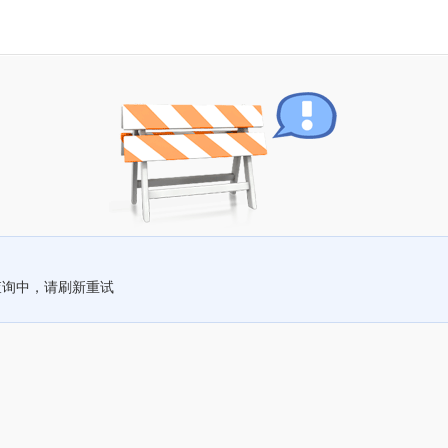
查询中，请刷新重试