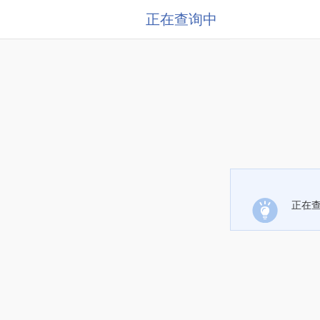
正在查询中
正在