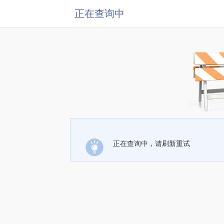
正在查询中
正在查询中，请刷新重试