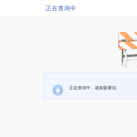
正在查询中
正在查询中，请刷新重试