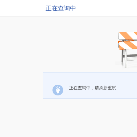
正在查询中
正在查询中，请刷新重试