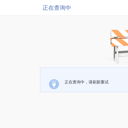
正在查询中
正在查询中，请刷新重试