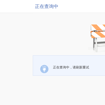
正在查询中
正在查询中，请刷新重试