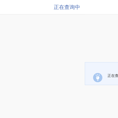
正在查询中
正在