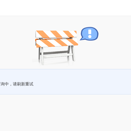
查询中，请刷新重试