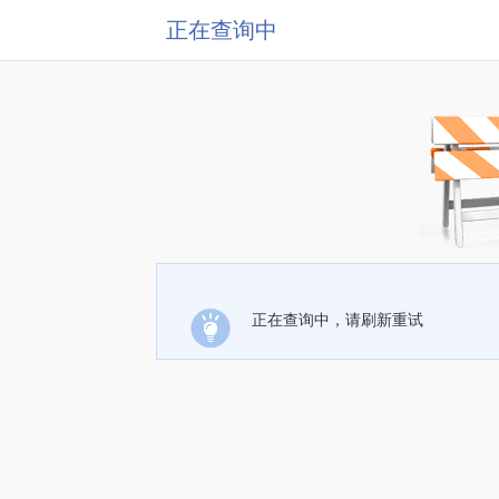
正在查询中
正在查询中，请刷新重试