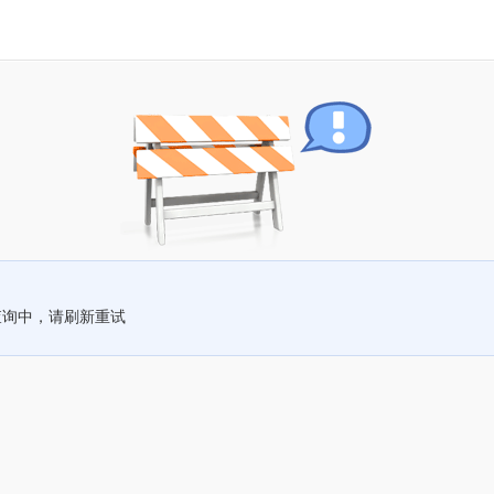
查询中，请刷新重试