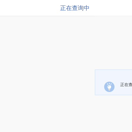
正在查询中
正在