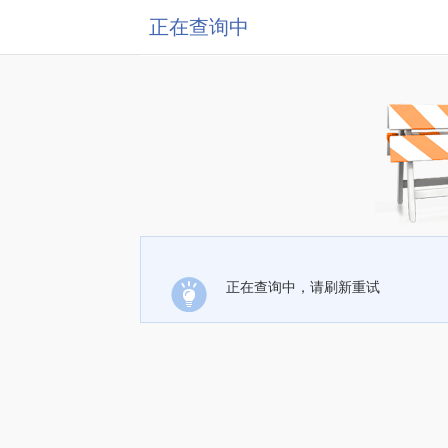
正在查询中
正在查询中，请刷新重试